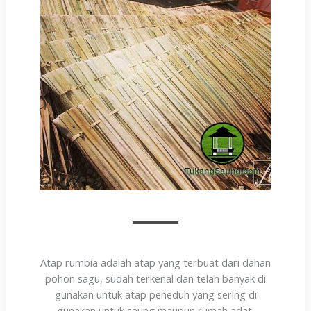
Atap rumbia adalah atap yang terbuat dari dahan
pohon sagu, sudah terkenal dan telah banyak di
gunakan untuk atap peneduh yang sering di
gunakan untuk saung maupun rumah adat.