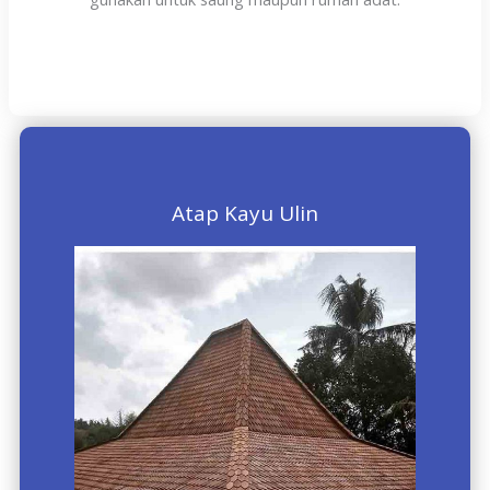
Atap Kayu Ulin