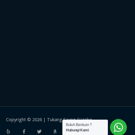
Copyright © 2026 |
Tukang Saung Gazebo
Butuh Bantuan ?
Hubungi Kami