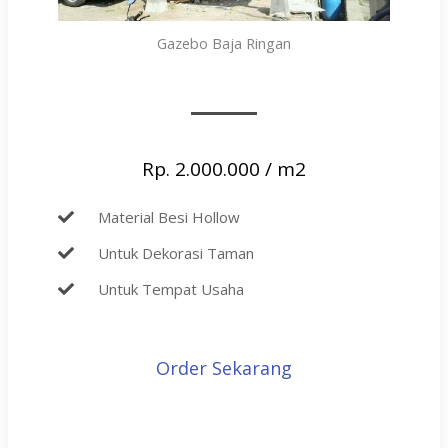
Gazebo Baja Ringan
Rp. 2.000.000 / m2
Material Besi Hollow
Untuk Dekorasi Taman
Untuk Tempat Usaha
Order Sekarang