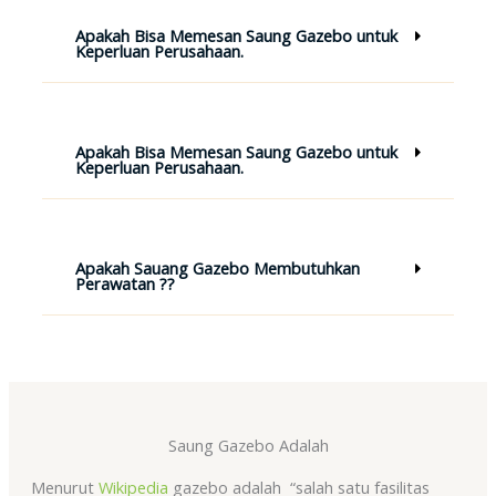
Apakah Bisa Memesan Saung Gazebo untuk
Keperluan Perusahaan.
Apakah Bisa Memesan Saung Gazebo untuk
Keperluan Perusahaan.
Apakah Sauang Gazebo Membutuhkan
Perawatan ??
Saung Gazebo Adalah
Menurut
Wikipedia
gazebo adalah “salah satu fasilitas