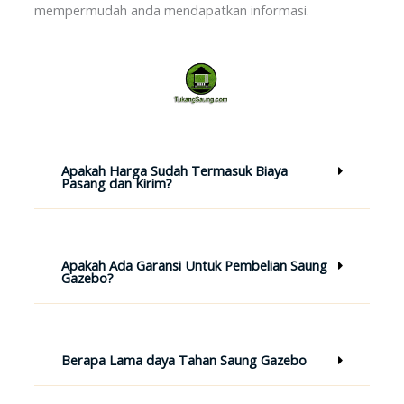
mempermudah anda mendapatkan informasi.
Apakah Harga Sudah Termasuk Biaya
Pasang dan Kirim?
Apakah Ada Garansi Untuk Pembelian Saung
Gazebo?
Berapa Lama daya Tahan Saung Gazebo