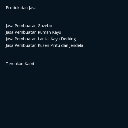
Produk dan Jasa
Jasa Pembuatan Gazebo
Jasa Pembuatan Rumah Kayu
Jasa Pembuatan Lantai Kayu Decking
Jasa Pembuatan Kusen Pintu dan Jendela
Temukan Kami