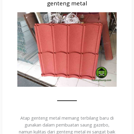
genteng metal
Atap genteng metal memang terbilang baru di
gunakan dalam pembuatan saung gazebo,
namun kulitas dari genteng metal ini sangat baik