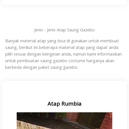
Jenis - Jenis Atap Saung Gazebo
Banyak material atap yang bisa di gunakan untuk membuat
saung, berikut ini beberapa material atap yang dapat anda
pilih sesuai dengan keinginan anda, namun kami informasikan
untuk pembuatan saung gazebo costume harganya akan
berbeda dengan paket saung gazebo.
Atap Rumbia