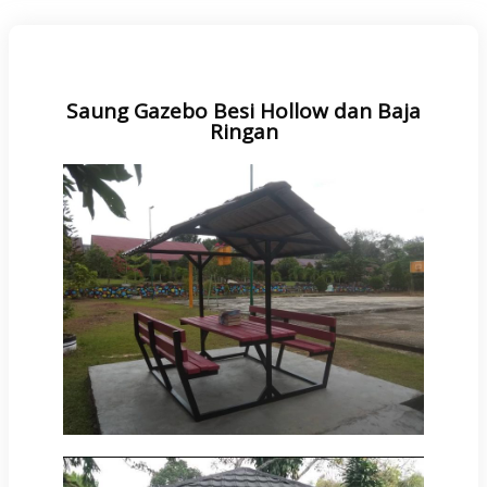
Saung Gazebo Besi Hollow dan Baja
Ringan