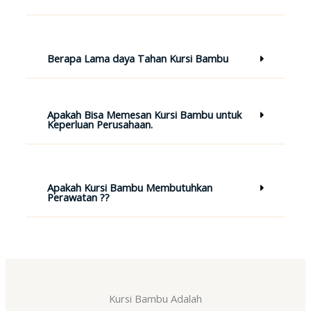
Berapa Lama daya Tahan Kursi Bambu
Apakah Bisa Memesan Kursi Bambu untuk
Keperluan Perusahaan.
Apakah Kursi Bambu Membutuhkan
Perawatan ??
Kursi Bambu Adalah