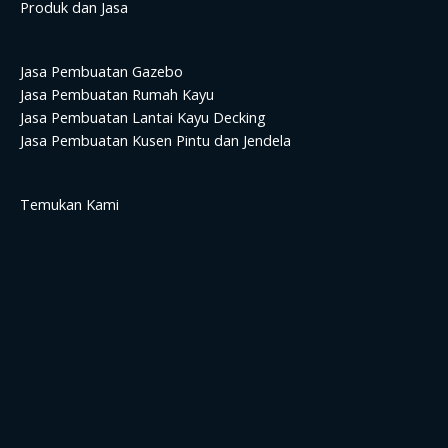
Produk dan Jasa
Jasa Pembuatan Gazebo
Jasa Pembuatan Rumah Kayu
Jasa Pembuatan Lantai Kayu Decking
Jasa Pembuatan Kusen Pintu dan Jendela
Temukan Kami