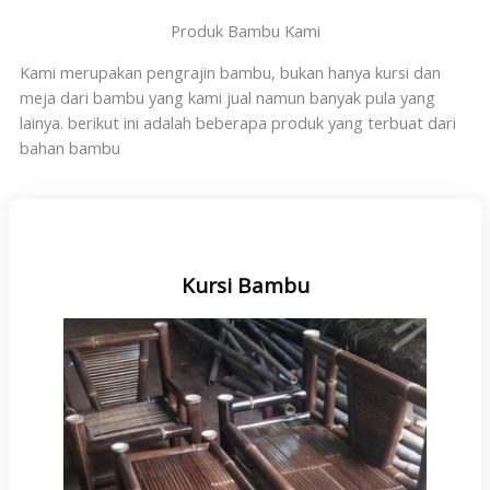
Produk Bambu Kami
Kami merupakan pengrajin bambu, bukan hanya kursi dan
meja dari bambu yang kami jual namun banyak pula yang
lainya. berikut ini adalah beberapa produk yang terbuat dari
bahan bambu
Kursi Bambu