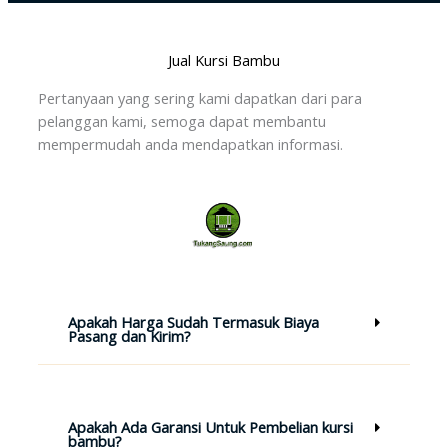
Jual Kursi Bambu
Pertanyaan yang sering kami dapatkan dari para
pelanggan kami, semoga dapat membantu
mempermudah anda mendapatkan informasi.
Apakah Harga Sudah Termasuk Biaya
Pasang dan Kirim?
Apakah Ada Garansi Untuk Pembelian kursi
bambu?