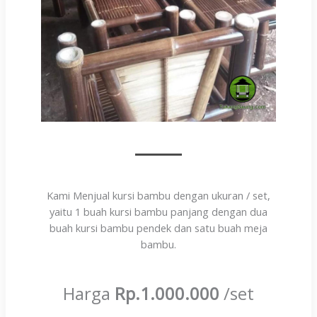
Kami Menjual kursi bambu dengan ukuran / set,
yaitu 1 buah kursi bambu panjang dengan dua
buah kursi bambu pendek dan satu buah meja
bambu.
Harga
Rp.1.000.000
/set