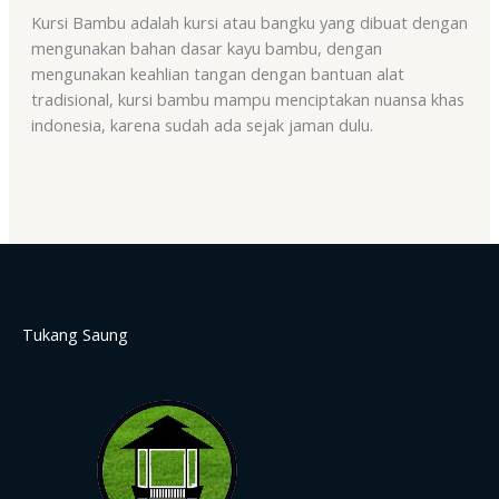
Kursi Bambu adalah kursi atau bangku yang dibuat dengan
mengunakan bahan dasar kayu bambu, dengan
mengunakan keahlian tangan dengan bantuan alat
tradisional, kursi bambu mampu menciptakan nuansa khas
indonesia, karena sudah ada sejak jaman dulu.
Tukang Saung