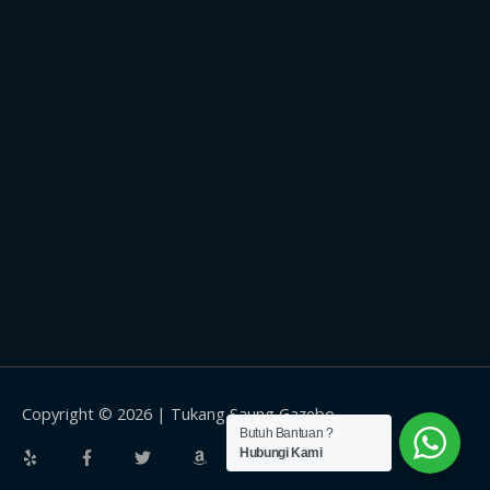
Copyright © 2026 |
Tukang Saung Gazebo
Butuh Bantuan ?
Hubungi Kami