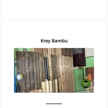
Krey Bambu