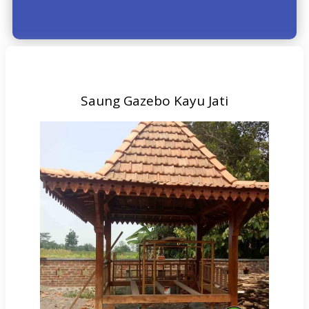
Saung Gazebo Kayu Jati