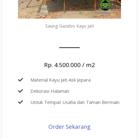
Saung Gazebo Kayu Jati​
Rp. 4.500.000 / m2
Material Kayu Jati Asli Jepara
Dekorasi Halaman
Untuk Tempat Usaha dan Taman Bermain
Order Sekarang