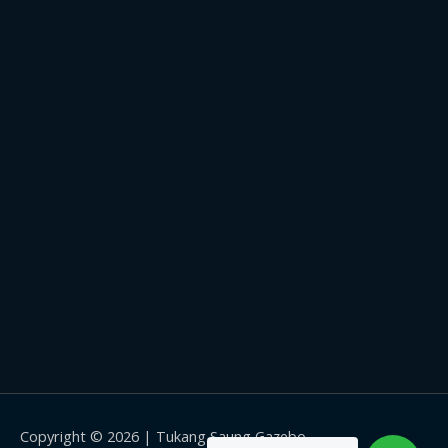
Copyright © 2026 |
Tukang Saung Gazebo