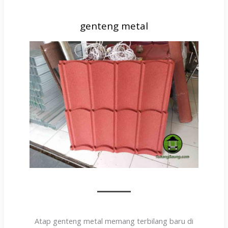
genteng metal
Atap genteng metal memang terbilang baru di