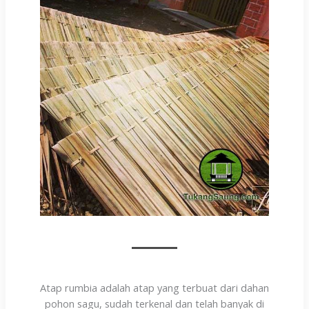
Atap rumbia adalah atap yang terbuat dari dahan
pohon sagu, sudah terkenal dan telah banyak di