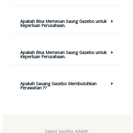
Apakah Bisa Memesan Saung Gazebo untuk
Keperluan Perusahaan.
Apakah Bisa Memesan Saung Gazebo untuk
Keperluan Perusahaan.
Apakah Sauang Gazebo Membutuhkan
Perawatan ??
Saung Gazebo Adalah