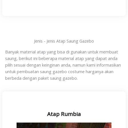
Jenis - Jenis Atap Saung Gazebo
Banyak material atap yang bisa di gunakan untuk membuat
saung, berikut ini beberapa material atap yang dapat anda
pilih sesuai dengan keinginan anda, namun kami informasikan
untuk pembuatan saung gazebo costume harganya akan
berbeda dengan paket saung gazebo.
Atap Rumbia