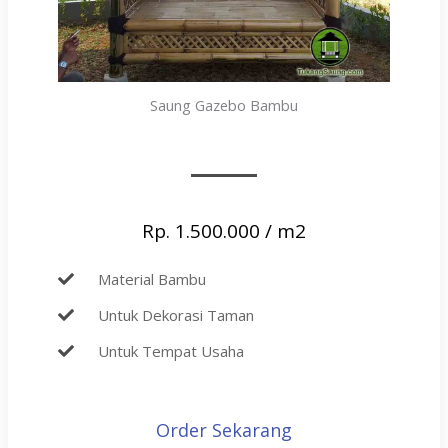
Saung Gazebo Bambu
Rp. 1.500.000 / m2
Material Bambu
Untuk Dekorasi Taman
Untuk Tempat Usaha
Order Sekarang