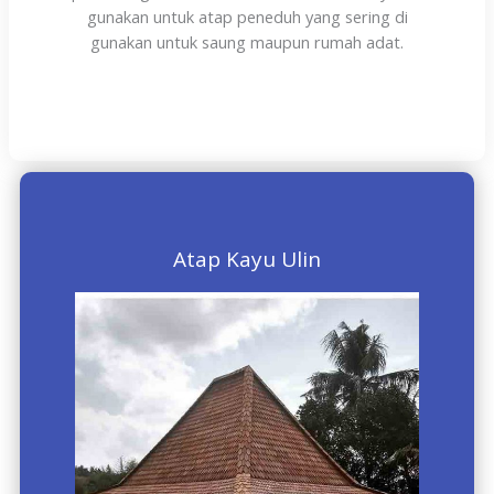
gunakan untuk atap peneduh yang sering di
gunakan untuk saung maupun rumah adat.
Atap Kayu Ulin