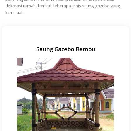
dekorasi rumah, berikut teberapa jenis saung gazebo yang
kami jual :
Saung Gazebo Bambu