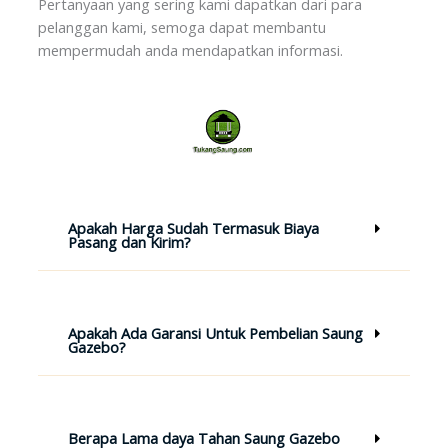
Pertanyaan yang sering kami dapatkan dari para
pelanggan kami, semoga dapat membantu
mempermudah anda mendapatkan informasi.
Apakah Harga Sudah Termasuk Biaya
Pasang dan Kirim?
Apakah Ada Garansi Untuk Pembelian Saung
Gazebo?
Berapa Lama daya Tahan Saung Gazebo