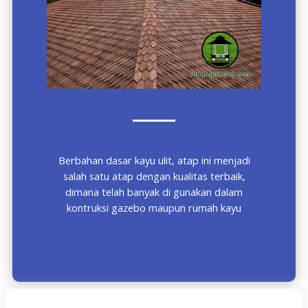
Berbahan dasar kayu ulit, atap ini menjadi
salah satu atap dengan kualitas terbaik,
dimana telah banyak di gunakan dalam
kontruksi gazebo maupun rumah kayu