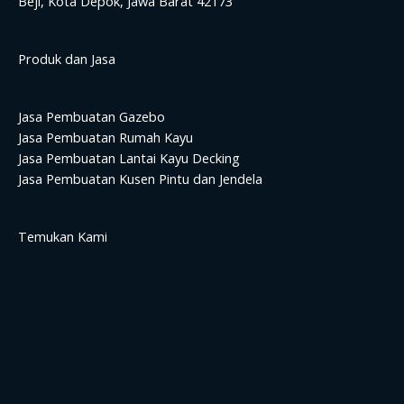
Beji, Kota Depok, Jawa Barat 42173
Produk dan Jasa
Jasa Pembuatan Gazebo
Jasa Pembuatan Rumah Kayu
Jasa Pembuatan Lantai Kayu Decking
Jasa Pembuatan Kusen Pintu dan Jendela
Temukan Kami