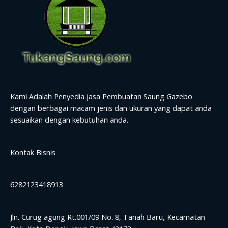
Kami Adalah Penyedia jasa Pembuatan Saung Gazebo
dengan berbagai macam jenis dan ukuran yang dapat anda
sesuaikan dengan kebutuhan anda.
Kontak Bisnis
6282123418913
Jln. Curug agung Rt.001/09 No. 8, Tanah Baru, Kecamatan