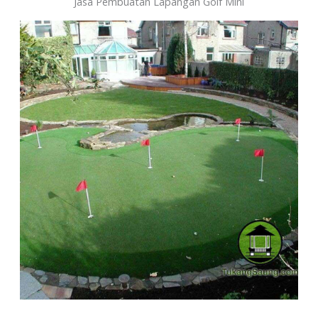
Jasa Pembuatan Lapangan Golf Mini