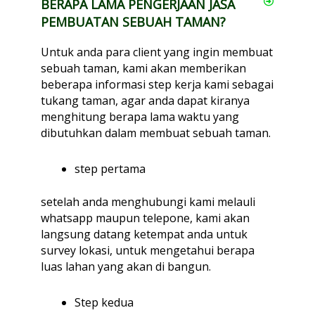
BERAPA LAMA PENGERJAAN JASA
PEMBUATAN SEBUAH TAMAN?
Untuk anda para client yang ingin membuat
sebuah taman, kami akan memberikan
beberapa informasi step kerja kami sebagai
tukang taman, agar anda dapat kiranya
menghitung berapa lama waktu yang
dibutuhkan dalam membuat sebuah taman.
step pertama
setelah anda menghubungi kami melauli
whatsapp maupun telepone, kami akan
langsung datang ketempat anda untuk
survey lokasi, untuk mengetahui berapa
luas lahan yang akan di bangun.
Step kedua