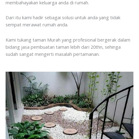
membahayakan keluarga anda di rumah.
Dari itu kami hadir sebagai solusi untuk anda yang tidak
sempat merawat rumah anda.
Kami tukang taman Murah yang profesional bergerak dalam
bidang jasa pembuatan taman lebih dari 20thn, sehinga
sudah sangat mengerti masalah pertamanan.