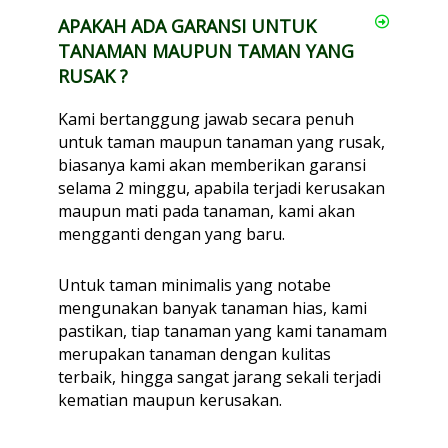
APAKAH ADA GARANSI UNTUK
TANAMAN MAUPUN TAMAN YANG
RUSAK ?
Kami bertanggung jawab secara penuh
untuk taman maupun tanaman yang rusak,
biasanya kami akan memberikan garansi
selama 2 minggu, apabila terjadi kerusakan
maupun mati pada tanaman, kami akan
mengganti dengan yang baru.
Untuk taman minimalis yang notabe
mengunakan banyak tanaman hias, kami
pastikan, tiap tanaman yang kami tanamam
merupakan tanaman dengan kulitas
terbaik, hingga sangat jarang sekali terjadi
kematian maupun kerusakan.