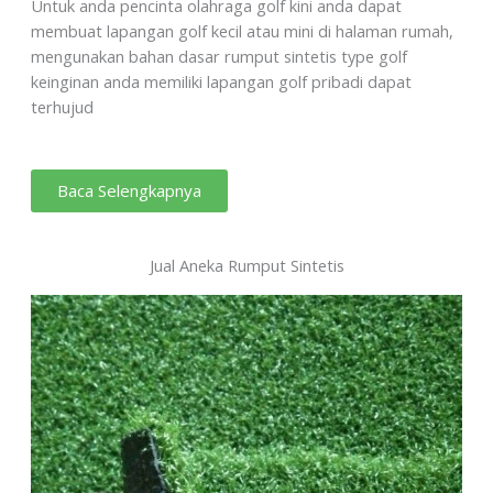
Untuk anda pencinta olahraga golf kini anda dapat
membuat lapangan golf kecil atau mini di halaman rumah,
mengunakan bahan dasar rumput sintetis type golf
keinginan anda memiliki lapangan golf pribadi dapat
terhujud
Baca Selengkapnya
Jual Aneka Rumput Sintetis