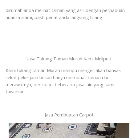
dirumah anda melihat taman yang asri dengan perpaduan
nuansa alami, pasti penat anda langsung hilang.
Jasa Tukang Taman Murah Kami Meliputi
Kami tukang taman Murah mampu mengerjakan banyak
sekali pekerjaan bukan hanya membuat taman dan
merawatnya, berikut ini beberapa jasa lain yang kami
tawarkan.
Jasa Pembuatan Carpot