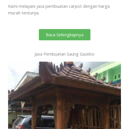
Kami melayani jasa pembuatan carpot dengan harga
murah tentunya.
Baca Selengkapnya
Jasa Pembuatan Saung Gazebo