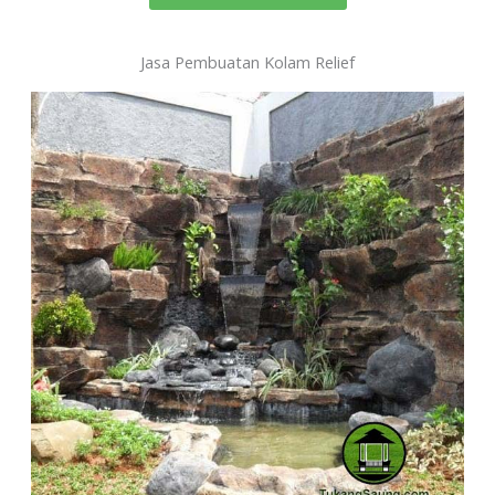
Jasa Pembuatan Kolam Relief