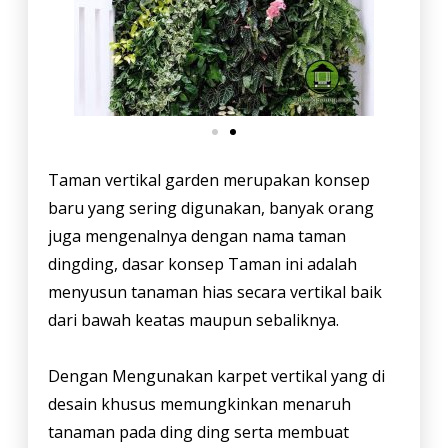
Taman vertikal garden merupakan konsep
baru yang sering digunakan, banyak orang
juga mengenalnya dengan nama taman
dingding, dasar konsep Taman ini adalah
menyusun tanaman hias secara vertikal baik
dari bawah keatas maupun sebaliknya.
Dengan Mengunakan karpet vertikal yang di
desain khusus memungkinkan menaruh
tanaman pada ding ding serta membuat