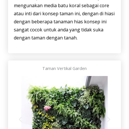
mengunakan media batu koral sebagai core
atau inti dari konsep taman ini, dengan di hiasi
dengan beberapa tanaman hias konsep ini
sangat cocok untuk anda yang tidak suka
dengan taman dengan tanah.
Taman Vertikal Garden