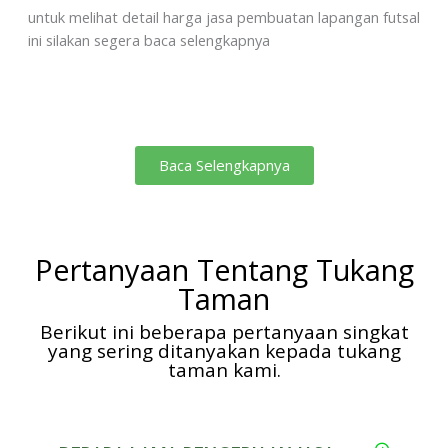
untuk melihat detail harga jasa pembuatan lapangan futsal
ini silakan segera baca selengkapnya
Baca Selengkapnya
Pertanyaan Tentang Tukang
Taman
Berikut ini beberapa pertanyaan singkat
yang sering ditanyakan kepada tukang
taman kami.