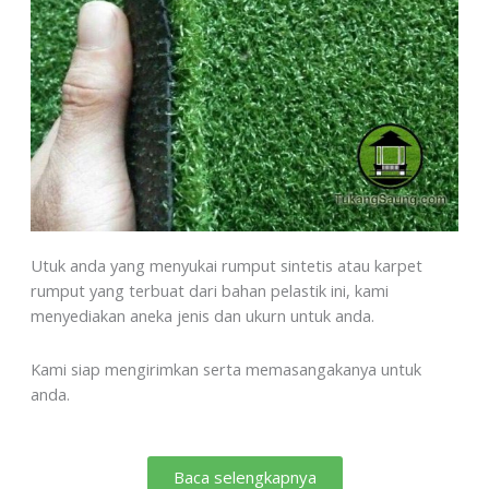
Utuk anda yang menyukai rumput sintetis atau karpet
rumput yang terbuat dari bahan pelastik ini, kami
menyediakan aneka jenis dan ukurn untuk anda.
Kami siap mengirimkan serta memasangakanya untuk
anda.
Baca selengkapnya