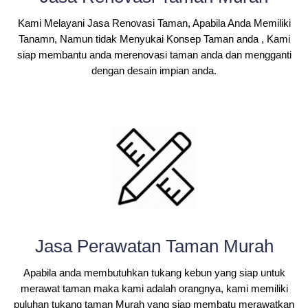
Kami Melayani Jasa Renovasi Taman, Apabila Anda Memiliki
Tanamn, Namun tidak Menyukai Konsep Taman anda , Kami
siap membantu anda merenovasi taman anda dan mengganti
dengan desain impian anda.
Jasa Perawatan Taman Murah
Apabila anda membutuhkan tukang kebun yang siap untuk
merawat taman maka kami adalah orangnya, kami memiliki
puluhan tukang taman Murah yang siap membatu merawatkan