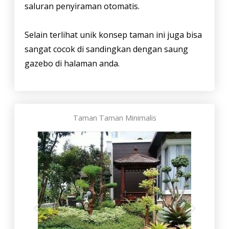
saluran penyiraman otomatis.
Selain terlihat unik konsep taman ini juga bisa
sangat cocok di sandingkan dengan saung
gazebo di halaman anda.
Taman Taman Minimalis