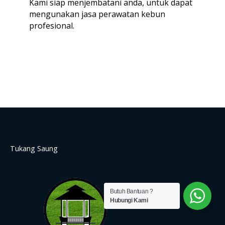
Kami siap menjembatani anda, untuk dapat
mengunakan jasa perawatan kebun
profesional.
Tukang Saung
Butuh Bantuan ?
Hubungi Kami