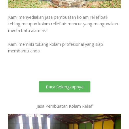
Kami menyediakan jasa pembuatan kolam relief baik
tebing maupun kolam relief air mancur yang mengunakan
media batu alam asli.
Kami memiliki tukang kolam profesional yang siap
membantu anda.
Baca Selengkapnya
Jasa Pembuatan Kolam Relief