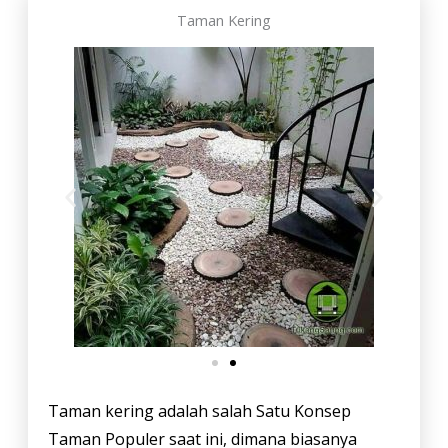
Taman Kering
Taman kering adalah salah Satu Konsep
Taman Populer saat ini, dimana biasanya