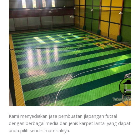
Kami menyediakan jasa pembuatan jlapangan futsal
dengan berbagai media dan jenis karpet lantai yang dapat
anda pilih sendiri materialnya.