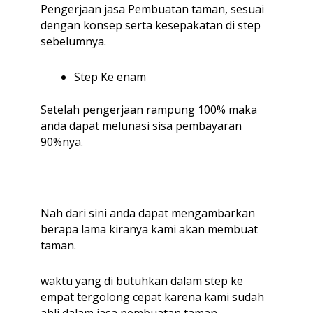
Pengerjaan jasa Pembuatan taman, sesuai
dengan konsep serta kesepakatan di step
sebelumnya.
Step Ke enam
Setelah pengerjaan rampung 100% maka
anda dapat melunasi sisa pembayaran
90%nya.
Nah dari sini anda dapat mengambarkan
berapa lama kiranya kami akan membuat
taman.
waktu yang di butuhkan dalam step ke
empat tergolong cepat karena kami sudah