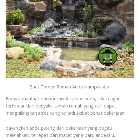
Buat Taman Rumah Anda Nampak Asri
Banyak manfaat dari merawat
taman
anda, selain agar
terhindar dari penyakit taman rumah yang asri dapat
menghilangkan stres yang terjadi akibat penat pekerjaan.
bayangkan anda pulang dari pekerjaan yang begitu
melelahkan, terlepas dari macet yang baru anda lalu.