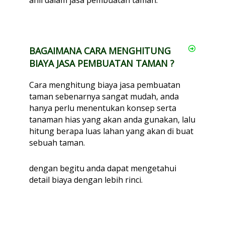
ahli dalam jasa pembuatan taman.
BAGAIMANA CARA MENGHITUNG
BIAYA JASA PEMBUATAN TAMAN ?
Cara menghitung biaya jasa pembuatan
taman sebenarnya sangat mudah, anda
hanya perlu menentukan konsep serta
tanaman hias yang akan anda gunakan, lalu
hitung berapa luas lahan yang akan di buat
sebuah taman.
dengan begitu anda dapat mengetahui
detail biaya dengan lebih rinci.