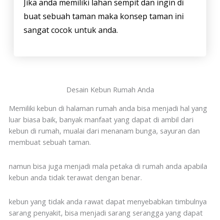
Jika anda memiliki lahan sempit dan ingin di
buat sebuah taman maka konsep taman ini
sangat cocok untuk anda.
Desain Kebun Rumah Anda
Memiliki kebun di halaman rumah anda bisa menjadi hal yang
luar biasa baik, banyak manfaat yang dapat di ambil dari
kebun di rumah, mualai dari menanam bunga, sayuran dan
membuat sebuah taman.
namun bisa juga menjadi mala petaka di rumah anda apabila
kebun anda tidak terawat dengan benar.
kebun yang tidak anda rawat dapat menyebabkan timbulnya
sarang penyakit, bisa menjadi sarang serangga yang dapat