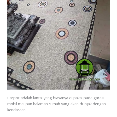
Carpot adalah lantai yang biasanya di pakai pada garasi
mobil maupun halaman rumah yang akan di injak dengan
kendaraan.