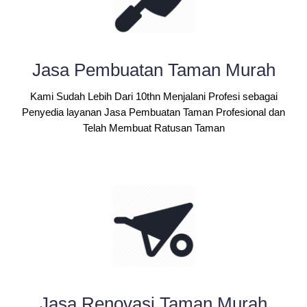
Jasa Pembuatan Taman Murah
Kami Sudah Lebih Dari 10thn Menjalani Profesi sebagai
Penyedia layanan Jasa Pembuatan Taman Profesional dan
Telah Membuat Ratusan Taman
Jasa Renovasi Taman Murah