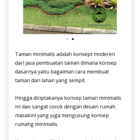
Taman minimalis adalah konsept moderen
dari jasa pembuatan taman dimana konsep
dasarnya yaitu bagaiman cara membuat
taman dari lahan yang sempit.
Hingga diciptakanya konsep taman minimalis
ini dan sangat cocok dengan desain rumah
masakini yang juga mengusung konsep
rumahg minimalis.