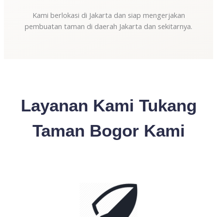
Kami berlokasi di Jakarta dan siap mengerjakan
pembuatan taman di daerah Jakarta dan sekitarnya.
Layanan Kami Tukang
Taman Bogor Kami