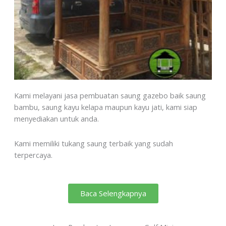
Kami melayani jasa pembuatan saung gazebo baik saung
bambu, saung kayu kelapa maupun kayu jati, kami siap
menyediakan untuk anda.
Kami memiliki tukang saung terbaik yang sudah
terpercaya.
Baca Selengkapnya