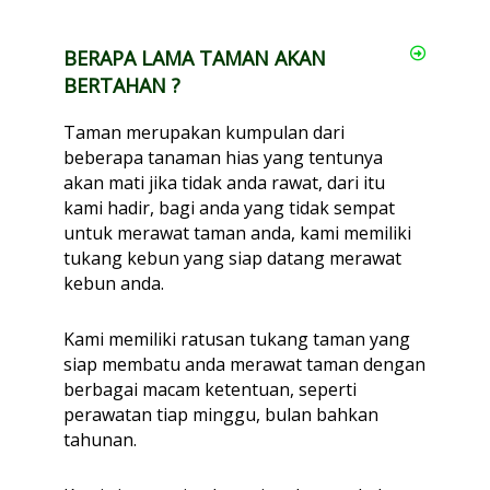
BERAPA LAMA TAMAN AKAN
BERTAHAN ?
Taman merupakan kumpulan dari
beberapa tanaman hias yang tentunya
akan mati jika tidak anda rawat, dari itu
kami hadir, bagi anda yang tidak sempat
untuk merawat taman anda, kami memiliki
tukang kebun yang siap datang merawat
kebun anda.
Kami memiliki ratusan tukang taman yang
siap membatu anda merawat taman dengan
berbagai macam ketentuan, seperti
perawatan tiap minggu, bulan bahkan
tahunan.