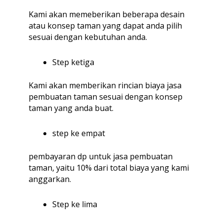
Kami akan memeberikan beberapa desain
atau konsep taman yang dapat anda pilih
sesuai dengan kebutuhan anda.
Step ketiga
Kami akan memberikan rincian biaya jasa
pembuatan taman sesuai dengan konsep
taman yang anda buat.
step ke empat
pembayaran dp untuk jasa pembuatan
taman, yaitu 10% dari total biaya yang kami
anggarkan.
Step ke lima