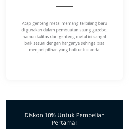
Atap genteng metal memang terbilang baru
di gunakan dalam pembuatan saung gazebo,
namun kulitas dari genteng metal ini sangat
baik sesuai dengan harganya sehinga bisa
menjadi pilihan yang baik untuk anda.
Diskon 10% Untuk Pembelian
Pertama !