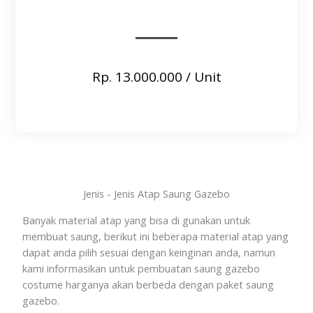
Rp. 13.000.000 / Unit
Jenis - Jenis Atap Saung Gazebo
Banyak material atap yang bisa di gunakan untuk
membuat saung, berikut ini beberapa material atap yang
dapat anda pilih sesuai dengan keinginan anda, namun
kami informasikan untuk pembuatan saung gazebo
costume harganya akan berbeda dengan paket saung
gazebo.