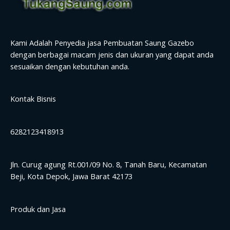
Kami Adalah Penyedia jasa Pembuatan Saung Gazebo
dengan berbagai macam jenis dan ukuran yang dapat anda
sesuaikan dengan kebutuhan anda.
Kontak Bisnis
6282123418913
Jln. Curug agung Rt.001/09 No. 8, Tanah Baru, Kecamatan
Beji, Kota Depok, Jawa Barat 42173
Produk dan Jasa