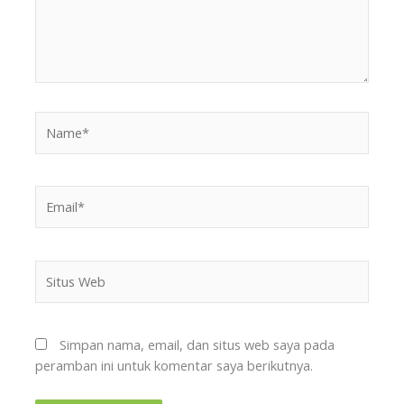
Name*
Email*
Situs
Web
Simpan nama, email, dan situs web saya pada
peramban ini untuk komentar saya berikutnya.