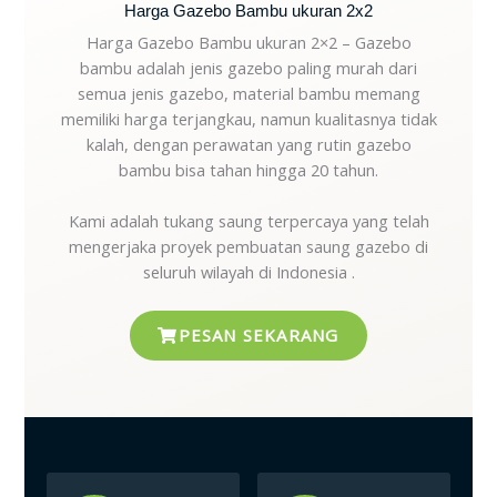
Harga Gazebo Bambu ukuran 2x2
Harga Gazebo Bambu ukuran 2×2 – Gazebo
bambu adalah jenis gazebo paling murah dari
semua jenis gazebo, material bambu memang
memiliki harga terjangkau, namun kualitasnya tidak
kalah, dengan perawatan yang rutin gazebo
bambu bisa tahan hingga 20 tahun.
Kami adalah tukang saung terpercaya yang telah
mengerjaka proyek pembuatan saung gazebo di
seluruh wilayah di Indonesia .
PESAN SEKARANG