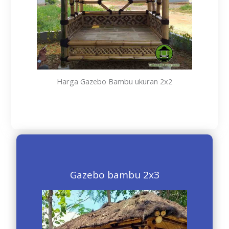
Harga Gazebo Bambu ukuran 2x2
Gazebo bambu 2x3