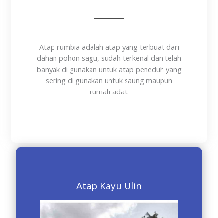
Atap rumbia adalah atap yang terbuat dari
dahan pohon sagu, sudah terkenal dan telah
banyak di gunakan untuk atap peneduh yang
sering di gunakan untuk saung maupun
rumah adat.
Atap Kayu Ulin