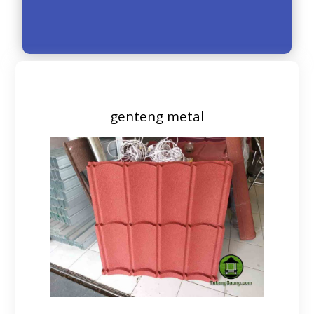
genteng metal