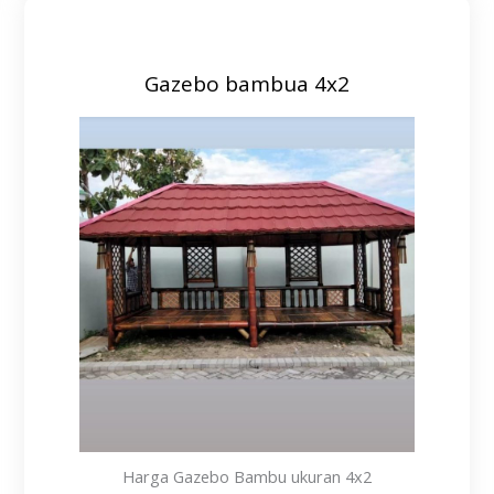
Gazebo bambua 4x2
Harga Gazebo Bambu ukuran 4x2