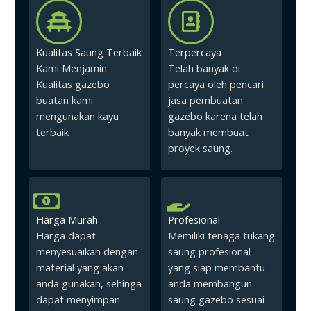
Kualitas Saung Terbaik
Terpercaya
Kami Menjamin
Telah banyak di
Kualitas gazebo
percaya oleh pencari
buatan kami
jasa pembuatan
mengunakan kayu
gazebo karena telah
terbaik
banyak membuat
proyek saung.
Harga Murah
Profesional
Harga dapat
Memiliki tenaga tukang
menyesuaikan dengan
saung profesional
material yang akan
yang siap membantu
anda gunakan, sehinga
anda membangun
dapat menyimpan
saung gazebo sesuai