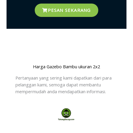
PESAN SEKARANG
Harga Gazebo Bambu ukuran 2x2
Pertanyaan yang sering kami dapatkan dari para
pelanggan kami, semoga dapat membantu
mempermudah anda mendapatkan informasi.