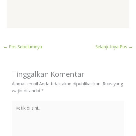
←
Pos Sebelumnya
Selanjutnya Pos
→
Tinggalkan Komentar
Alamat email Anda tidak akan dipublikasikan.
Ruas yang
wajib ditandai
*
Ketik
di
sini..