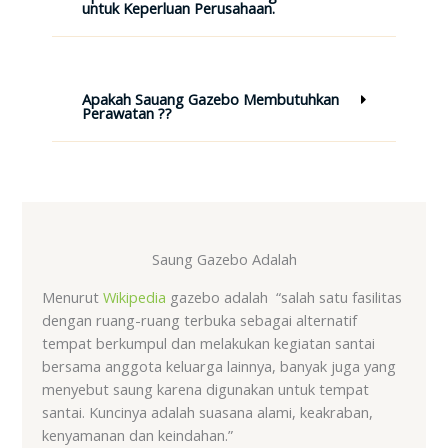
untuk Keperluan Perusahaan.
Apakah Sauang Gazebo Membutuhkan
Perawatan ??
Saung Gazebo Adalah
Menurut
Wikipedia
gazebo adalah “salah satu fasilitas
dengan ruang-ruang terbuka sebagai alternatif
tempat berkumpul dan melakukan kegiatan santai
bersama anggota keluarga lainnya, banyak juga yang
menyebut saung karena digunakan untuk tempat
santai. Kuncinya adalah suasana alami, keakraban,
kenyamanan dan keindahan.”