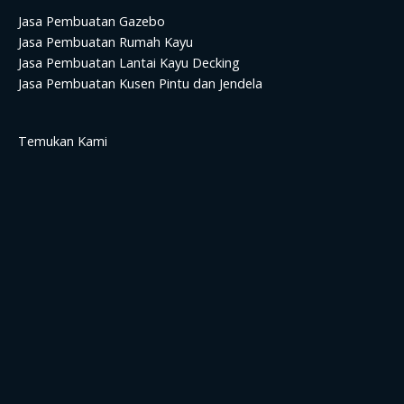
Jasa Pembuatan Gazebo
Jasa Pembuatan Rumah Kayu
Jasa Pembuatan Lantai Kayu Decking
Jasa Pembuatan Kusen Pintu dan Jendela
Temukan Kami