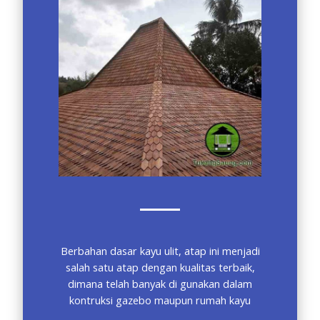
Berbahan dasar kayu ulit, atap ini menjadi
salah satu atap dengan kualitas terbaik,
dimana telah banyak di gunakan dalam
kontruksi gazebo maupun rumah kayu