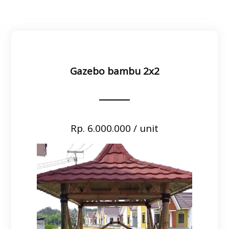
Gazebo bambu 2x2
Rp. 6.000.000 / unit