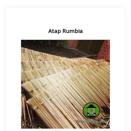
Atap Rumbia