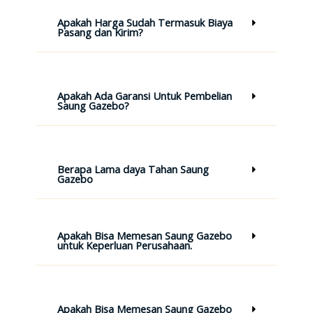
Apakah Harga Sudah Termasuk Biaya
Pasang dan Kirim?
Apakah Ada Garansi Untuk Pembelian
Saung Gazebo?
Berapa Lama daya Tahan Saung
Gazebo
Apakah Bisa Memesan Saung Gazebo
untuk Keperluan Perusahaan.
Apakah Bisa Memesan Saung Gazebo