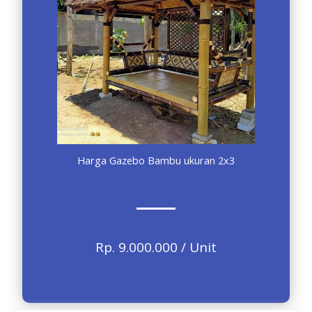
Harga Gazebo Bambu ukuran 2x3
Rp. 9.000.000 / Unit