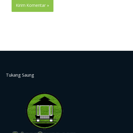
Tukang Saung