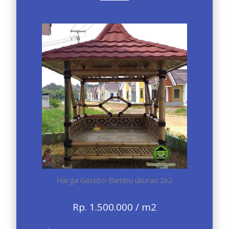
Harga Gazebo Bambu ukuran 2x2
Rp. 1.500.000 / m2