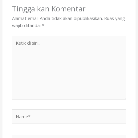
Tinggalkan Komentar
Alamat email Anda tidak akan dipublikasikan.
Ruas yang
wajib ditandai
*
Ketik
di
sini..
Name*
Email*