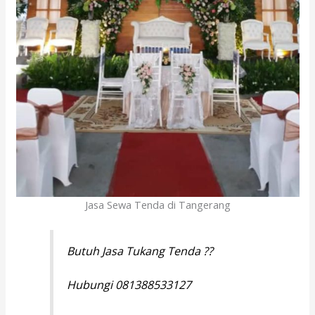
Jasa Sewa Tenda di Tangerang
Butuh Jasa Tukang Tenda ??
Hubungi 081388533127