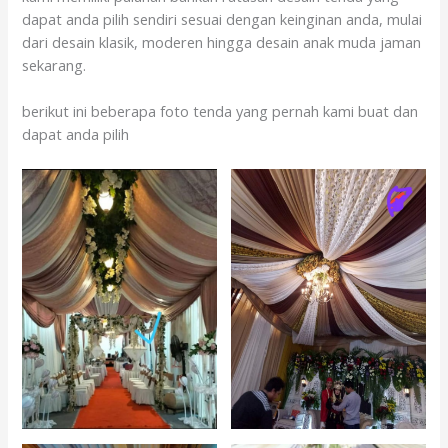
dapat anda pilih sendiri sesuai dengan keinginan anda, mulai
dari desain klasik, moderen hingga desain anak muda jaman
sekarang.
berikut ini beberapa foto tenda yang pernah kami buat dan
dapat anda pilih