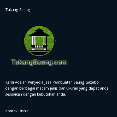
Tukang Saung
Kami Adalah Penyedia jasa Pembuatan Saung Gazebo
dengan berbagai macam jenis dan ukuran yang dapat anda
sesuaikan dengan kebutuhan anda.
Kontak Bisnis