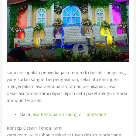
kami merupakan penyedia jasa tenda di daerah Tangerang
yang sudah sangat berpengalaman, selain itu kami juga
menyediakan jasa pembuatan taman pernikahan, jasa
dekorasi taman kami dapat dipilih satu paket dengan tenda
ataupun terpisah.
Baca
Jasa Pembuatan Saung di Tangerang
Konsep Desain Tenda Kami
kami memiliki puluhan bahkan ratusan desain tenda yang