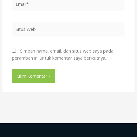
Situs
Web
Simpan nama, email, dan situs web saya pada
peramban ini untuk komentar saya berikutnya.