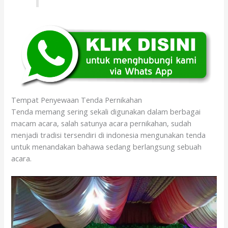
Tempat Penyewaan Tenda Pernikahan
Tenda memang sering sekali digunakan dalam berbagai
macam acara, salah satunya acara pernikahan, sudah
menjadi tradisi tersendiri di indonesia mengunakan tenda
untuk menandakan bahawa sedang berlangsung sebuah
acara.