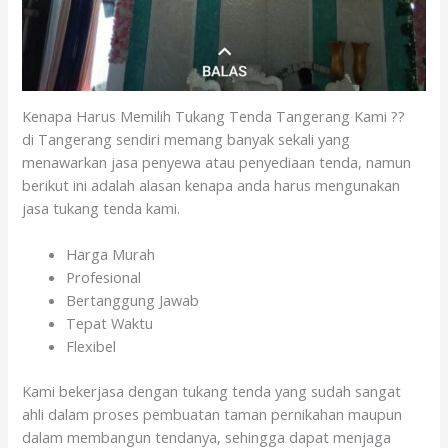
Kenapa Harus Memilih Tukang Tenda Tangerang Kami ??
di Tangerang sendiri memang banyak sekali yang
menawarkan jasa penyewa atau penyediaan tenda, namun
berikut ini adalah alasan kenapa anda harus mengunakan
jasa tukang tenda kami.
Harga Murah
Profesional
Bertanggung Jawab
Tepat Waktu
Flexibel
Kami bekerjasa dengan tukang tenda yang sudah sangat
ahli dalam proses pembuatan taman pernikahan maupun
dalam membangun tendanya, sehingga dapat menjaga