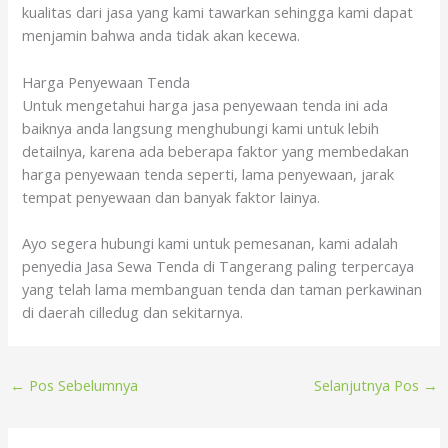
kualitas dari jasa yang kami tawarkan sehingga kami dapat
menjamin bahwa anda tidak akan kecewa.
Harga Penyewaan Tenda
Untuk mengetahui harga jasa penyewaan tenda ini ada
baiknya anda langsung menghubungi kami untuk lebih
detailnya, karena ada beberapa faktor yang membedakan
harga penyewaan tenda seperti, lama penyewaan, jarak
tempat penyewaan dan banyak faktor lainya.
Ayo segera hubungi kami untuk pemesanan, kami adalah
penyedia Jasa Sewa Tenda di Tangerang paling terpercaya
yang telah lama membanguan tenda dan taman perkawinan
di daerah cilledug dan sekitarnya.
←
Pos Sebelumnya
Selanjutnya Pos
→