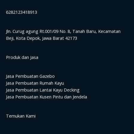
6282123418913
Jln. Curug agung Rt.001/09 No. 8, Tanah Baru, Kecamatan
Beji, Kota Depok, Jawa Barat 42173
Produk dan Jasa
Jasa Pembuatan Gazebo
Jasa Pembuatan Rumah Kayu
Jasa Pembuatan Lantai Kayu Decking
Jasa Pembuatan Kusen Pintu dan Jendela
Temukan Kami